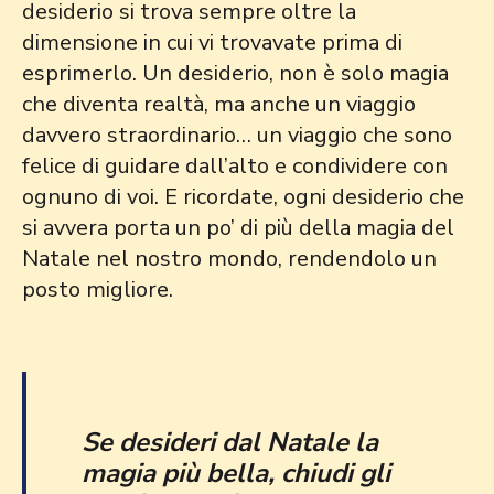
desiderio si trova sempre oltre la
dimensione in cui vi trovavate prima di
esprimerlo. Un desiderio, non è solo magia
che diventa realtà, ma anche un viaggio
davvero straordinario… un viaggio che sono
felice di guidare dall’alto e condividere con
ognuno di voi. E ricordate, ogni desiderio che
si avvera porta un po’ di più della magia del
Natale nel nostro mondo, rendendolo un
posto migliore.
Se desideri dal Natale la
magia più bella, chiudi gli