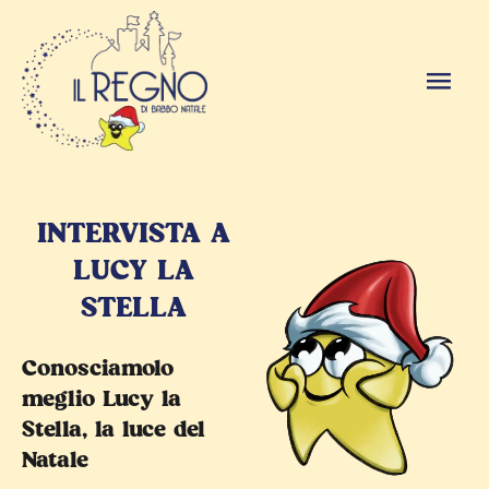
INTERVISTA A
LUCY LA
STELLA
Conosciamolo
meglio Lucy la
Stella, la luce del
Natale