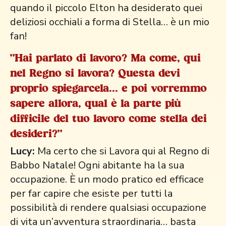
quando il piccolo Elton ha desiderato quei
deliziosi occhiali a forma di Stella… è un mio
fan!
"Hai parlato di lavoro? Ma come, qui
nel Regno si lavora? Questa devi
proprio spiegarcela... e poi vorremmo
sapere allora, qual è la parte più
difficile del tuo lavoro come stella dei
desideri?"
Lucy:
Ma certo che si Lavora qui al Regno di
Babbo Natale! Ogni abitante ha la sua
occupazione. È un modo pratico ed efficace
per far capire che esiste per tutti la
possibilità di rendere qualsiasi occupazione
di vita un’avventura straordinaria… basta