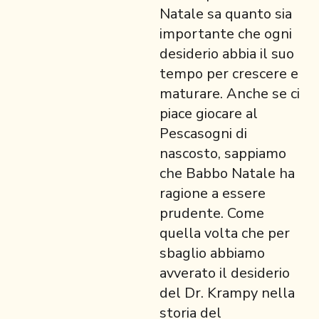
Natale sa quanto sia
importante che ogni
desiderio abbia il suo
tempo per crescere e
maturare. Anche se ci
piace giocare al
Pescasogni di
nascosto, sappiamo
che Babbo Natale ha
ragione a essere
prudente. Come
quella volta che per
sbaglio abbiamo
avverato il desiderio
del Dr. Krampy nella
storia del