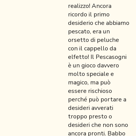
realizzo! Ancora
ricordo il primo
desiderio che abbiamo
pescato, era un
orsetto di peluche
con il cappello da
elfetto! Il Pescasogni
è un gioco davvero
molto speciale e
magico, ma può
essere rischioso
perché può portare a
desideri avverati
troppo presto o
desideri che non sono
ancora pronti. Babbo