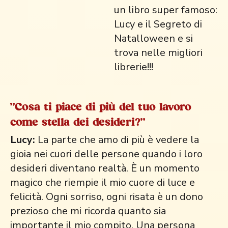
un libro super famoso:
Lucy e il Segreto di
Natalloween e si
trova nelle migliori
librerie!!!
"Cosa ti piace di più del tuo lavoro
come stella dei desideri?"
Lucy:
La parte che amo di più è vedere la
gioia nei cuori delle persone quando i loro
desideri diventano realtà. È un momento
magico che riempie il mio cuore di luce e
felicità. Ogni sorriso, ogni risata è un dono
prezioso che mi ricorda quanto sia
importante il mio compito. Una persona