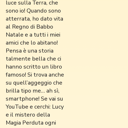
luce sulla Terra, che
sono io! Quando sono
atterrata, ho dato vita
al Regno di Babbo
Natale e a tutti i miei
amici che lo abitano!
Pensa è una storia
talmente bella che ci
hanno scritto un libro
famoso! Si trova anche
su quell’aggeggio che
brilla tipo me… ah sì,
smartphone! Se vai su
YouTube e cerchi: Lucy
e il mistero della
Magia Perduta ogni