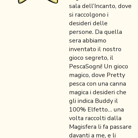
sala dell’Incanto, dove
si raccolgono i
desideri delle
persone. Da quella
sera abbiamo
inventato il nostro
gioco segreto, il
PescaSogni! Un gioco
magico, dove Pretty
pesca con una canna
magica i desideri che
gli indica Buddy il
100% Elfetto… una
volta raccolti dalla
Magisfera li fa passare
davanti a me, e li