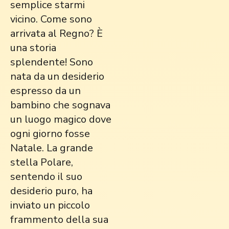
semplice starmi
vicino. Come sono
arrivata al Regno? È
una storia
splendente! Sono
nata da un desiderio
espresso da un
bambino che sognava
un luogo magico dove
ogni giorno fosse
Natale. La grande
stella Polare,
sentendo il suo
desiderio puro, ha
inviato un piccolo
frammento della sua