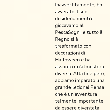
Inavvertitamente, ho
avverato il suo
desiderio mentre
giocavamo al
PescaSogni, e tutto il
Regno si è
trasformato con
decorazioni di
Halloween e ha
assunto un’atmosfera
diversa. Alla fine però,
abbiamo imparato una
grande lezione! Pensa
che è un’avventura
talmente importante
da essere diventata