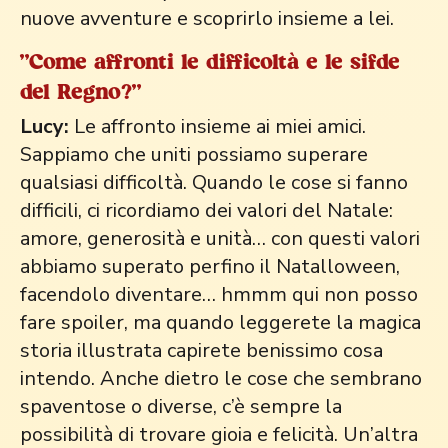
nuove avventure e scoprirlo insieme a lei.
"Come affronti le difficoltà e le sifde
del Regno?"
Lucy:
Le affronto insieme ai miei amici.
Sappiamo che uniti possiamo superare
qualsiasi difficoltà. Quando le cose si fanno
difficili, ci ricordiamo dei valori del Natale:
amore, generosità e unità… con questi valori
abbiamo superato perfino il Natalloween,
facendolo diventare… hmmm qui non posso
fare spoiler, ma quando leggerete la magica
storia illustrata capirete benissimo cosa
intendo. Anche dietro le cose che sembrano
spaventose o diverse, c’è sempre la
possibilità di trovare gioia e felicità. Un’altra