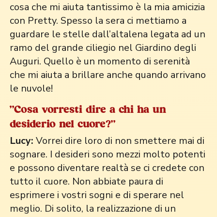
cosa che mi aiuta tantissimo è la mia amicizia
con Pretty. Spesso la sera ci mettiamo a
guardare le stelle dall’altalena legata ad un
ramo del grande ciliegio nel Giardino degli
Auguri. Quello è un momento di serenità
che mi aiuta a brillare anche quando arrivano
le nuvole!
"Cosa vorresti dire a chi ha un
desiderio nel cuore?"
Lucy:
Vorrei dire loro di non smettere mai di
sognare. I desideri sono mezzi molto potenti
e possono diventare realtà se ci credete con
tutto il cuore. Non abbiate paura di
esprimere i vostri sogni e di sperare nel
meglio. Di solito, la realizzazione di un