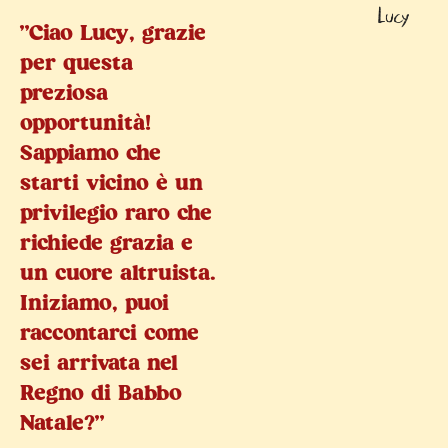
"Ciao Lucy, grazie
per questa
preziosa
opportunità!
Sappiamo che
starti vicino è un
privilegio raro che
richiede grazia e
un cuore altruista.
Iniziamo, puoi
raccontarci come
sei arrivata nel
Regno di Babbo
Natale?"