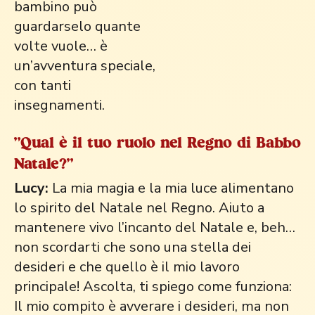
bambino può
guardarselo quante
volte vuole… è
un’avventura speciale,
con tanti
insegnamenti.
"Qual è il tuo ruolo nel Regno di Babbo
Natale?"
Lucy:
La mia magia e la mia luce alimentano
lo spirito del Natale nel Regno. Aiuto a
mantenere vivo l’incanto del Natale e, beh…
non scordarti che sono una stella dei
desideri e che quello è il mio lavoro
principale! Ascolta, ti spiego come funziona:
Il mio compito è avverare i desideri, ma non