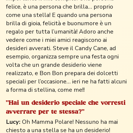
felice, è una persona che brilla… proprio
come una stella! E quando una persona
brilla di gioia, felicità e buonumore è un
regalo per tutta l’umanità! Adoro anche
vedere come i miei amici reagiscono ai
desideri avverati. Steve il Candy Cane, ad
esempio, organizza sempre una festa ogni
volta che un grande desiderio viene
realizzato, e Bon Bon prepara dei dolcetti
speciali per l’occasione… ieri ne ha fatti alcuni
a forma di stellina, come me!!
"Hai un desiderio speciale che vorresti
avverrare per te stessa?"
Lucy:
Oh Mamma Polare! Nessuno ha mai
chiesto a una stella se ha un desiderio!