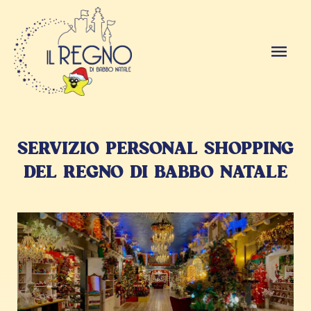
SERVIZIO PERSONAL SHOPPING
DEL REGNO DI BABBO NATALE