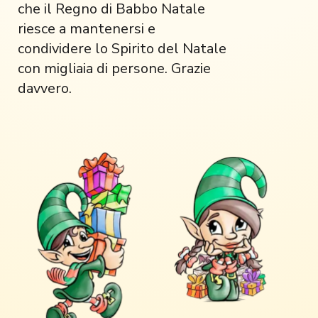
che il Regno di Babbo Natale
riesce a mantenersi e
condividere lo Spirito del Natale
con migliaia di persone. Grazie
davvero.