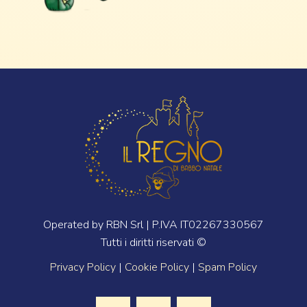
Operated by RBN Srl | P.IVA IT02267330567
Tutti i diritti riservati ©
Privacy Policy
|
Cookie Policy
|
Spam Policy