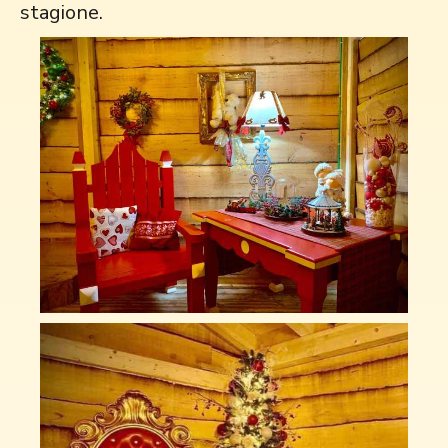
stagione.