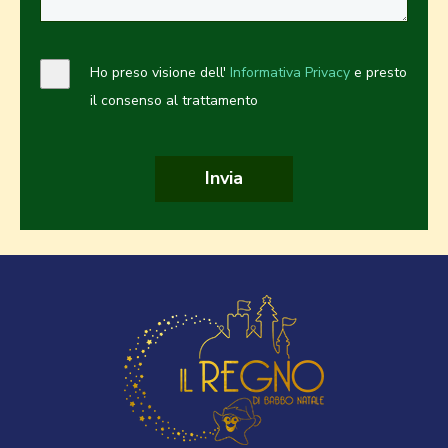
Ho preso visione dell'
Informativa Privacy
e presto
il consenso al trattamento
Invia