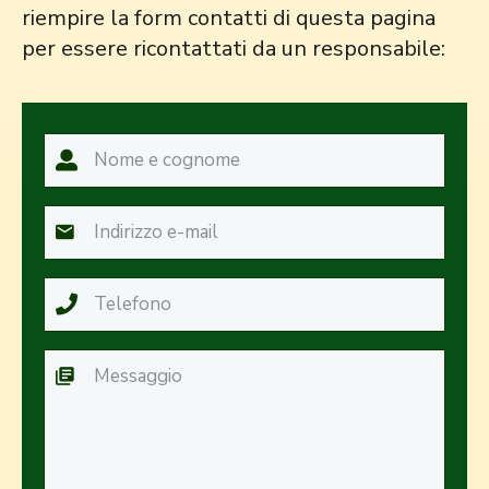
riempire la form contatti di questa pagina
per essere ricontattati da un responsabile: