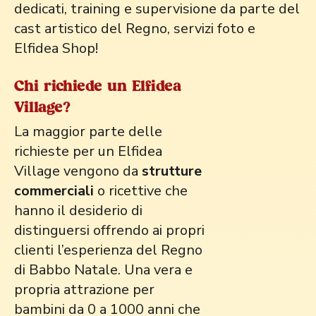
dedicati, training e supervisione da parte del
cast artistico del Regno, servizi foto e
Elfidea Shop!
Chi richiede un Elfidea
Village?
La maggior parte delle
richieste per un Elfidea
Village vengono da
strutture
commerciali
o ricettive che
hanno il desiderio di
distinguersi offrendo ai propri
clienti l’esperienza del Regno
di Babbo Natale. Una vera e
propria attrazione per
bambini da 0 a 1000 anni che