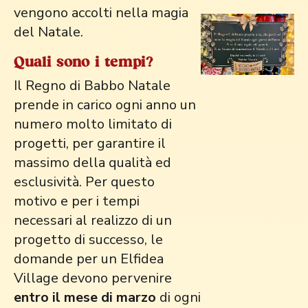
vengono accolti nella magia
del Natale.
Quali sono i tempi?
Il Regno di Babbo Natale
prende in carico ogni anno un
numero molto limitato di
progetti, per garantire il
massimo della qualità ed
esclusività. Per questo
motivo e per i tempi
necessari al realizzo di un
progetto di successo, le
domande per un Elfidea
Village devono pervenire
entro il mese di marzo
di ogni