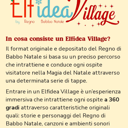
In cosa consiste un Elfidea Village?
Il format originale e depositato del Regno di
Babbo Natale si basa su un preciso percorso
che intrattiene e conduce ogni ospite
visitatore nella Magia del Natale attraverso
una determinata serie di tappe.
Entrare in un Elfidea Village è un’esperienza
immersiva che intrattiene ogni ospite
a 360
gradi
attraverso caratteristiche originali
quali: storie e personaggi del Regno di
Babbo Natale, canzoni e ambienti sonori