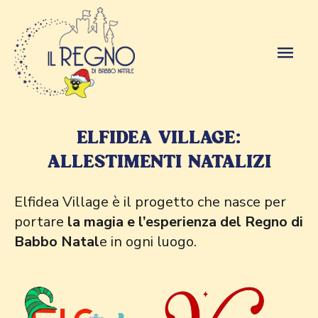
ELFIDEA VILLAGE:
ALLESTIMENTI NATALIZI
Elfidea Village è il progetto che nasce per
portare
la magia e l’esperienza del Regno di
Babbo Natal
e in ogni luogo.