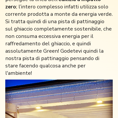
zero
; l’intero complesso infatti utilizza solo
corrente prodotta a monte da energia verde.
Si tratta quindi di una pista di pattinaggio
sul ghiaccio completamente sostenibile, che
non consuma eccessiva energia per il
raffredamento del ghiaccio, e quindi
assolutamente Green! Godetevi quindi la
nostra pista di pattinaggio pensando di
stare facendo qualcosa anche per
l'ambiente!