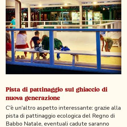
Pista di pattinaggio sul ghiaccio di
nuova generazione
C'è un'altro aspetto interessante: grazie alla
pista di pattinaggio ecologica del Regno di
Babbo Natale, eventuali cadute saranno