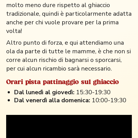
molto meno dure rispetto al ghiaccio
tradizionale, quindi è particolarmente adatta
anche per chi vuole provare per la prima
volta!
Altro punto di forza, e qui attendiamo una
ola da parte di tutte le mamme, è che non si
corre alcun rischio di bagnarsi o sporcarsi,
per cui alcun ricambio sarà necessario.
Orari pista pattinaggio sul ghiaccio
Dal lunedì al giovedì:
15:30-19:30
Dal venerdì alla domenica:
10:00-19:30