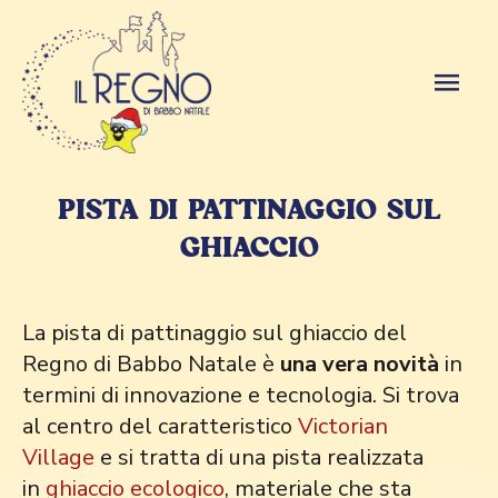
PISTA DI PATTINAGGIO SUL
GHIACCIO
La pista di pattinaggio sul ghiaccio del
Regno di Babbo Natale è
una vera novità
in
termini di innovazione e tecnologia. Si trova
al centro del caratteristico
Victorian
Village
e si tratta di una pista realizzata
in
ghiaccio ecologico
, materiale che sta