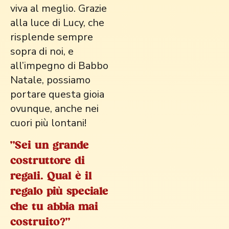
viva al meglio. Grazie
alla luce di Lucy, che
risplende sempre
sopra di noi, e
all’impegno di Babbo
Natale, possiamo
portare questa gioia
ovunque, anche nei
cuori più lontani!
"Sei un grande
costruttore di
regali. Qual è il
regalo più speciale
che tu abbia mai
costruito?"