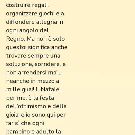
costruire regali,
organizzare giochi e a
diffondere allegria in
ogni angolo del
Regno. Ma non è solo
questo: significa anche
trovare sempre una
soluzione, sorridere, e
non arrendersi mai…
neanche in mezzo a
mille guai! Il Natale,
per me, è la festa
dell’ottimismo e della
gioia, e io sono qui per
far sì che ogni
bambino e adulto la