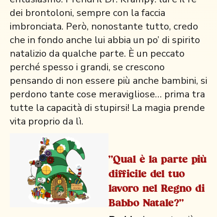
dei brontoloni, sempre con la faccia
imbronciata. Però, nonostante tutto, credo
che in fondo anche lui abbia un po’ di spirito
natalizio da qualche parte. È un peccato
perché spesso i grandi, se crescono
pensando di non essere più anche bambini, si
perdono tante cose meravigliose… prima tra
tutte la capacità di stupirsi! La magia prende
vita proprio da lì.
"Qual è la parte più
difficile del tuo
lavoro nel Regno di
Babbo Natale?"