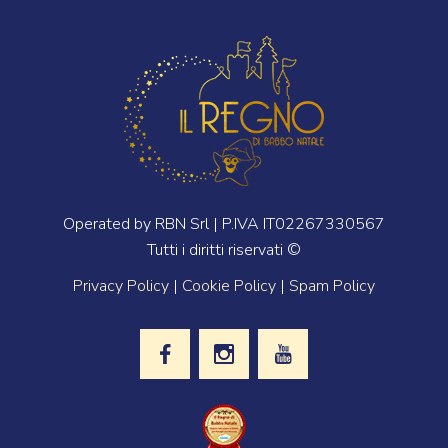
Operated by RBN Srl | P.IVA IT02267330567
Tutti i diritti riservati ©
Privacy Policy
|
Cookie Policy
|
Spam Policy