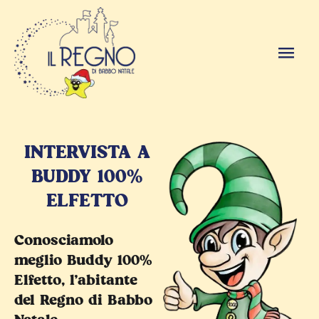
INTERVISTA A
BUDDY 100%
ELFETTO
Conosciamolo
meglio Buddy 100%
Elfetto, l'abitante
del Regno di Babbo