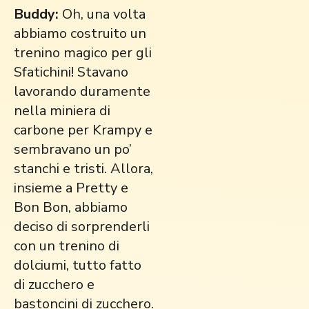
Buddy:
Oh, una volta
abbiamo costruito un
trenino magico per gli
Sfatichini! Stavano
lavorando duramente
nella miniera di
carbone per Krampy e
sembravano un po’
stanchi e tristi. Allora,
insieme a Pretty e
Bon Bon, abbiamo
deciso di sorprenderli
con un trenino di
dolciumi, tutto fatto
di zucchero e
bastoncini di zucchero.