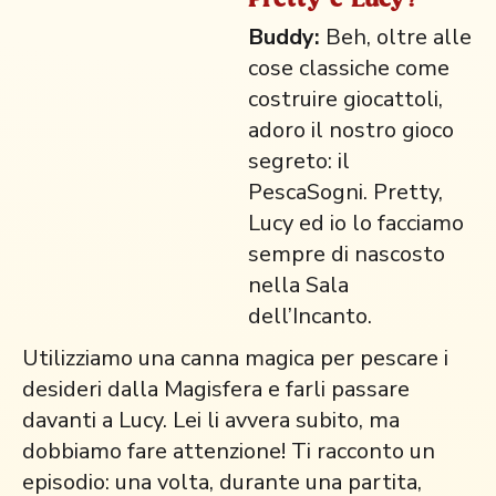
Buddy:
Beh, oltre alle
cose classiche come
costruire giocattoli,
adoro il nostro gioco
segreto: il
PescaSogni. Pretty,
Lucy ed io lo facciamo
sempre di nascosto
nella Sala
dell’Incanto.
Utilizziamo una canna magica per pescare i
desideri dalla Magisfera e farli passare
davanti a Lucy. Lei li avvera subito, ma
dobbiamo fare attenzione! Ti racconto un
episodio: una volta, durante una partita,