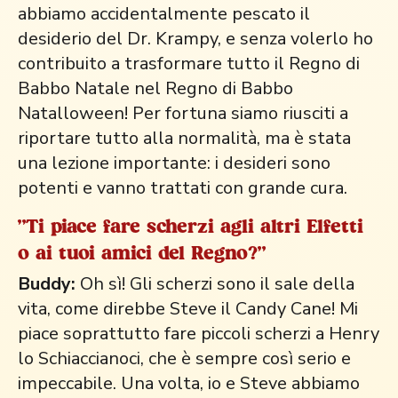
abbiamo accidentalmente pescato il
desiderio del Dr. Krampy, e senza volerlo ho
contribuito a trasformare tutto il Regno di
Babbo Natale nel Regno di Babbo
Natalloween! Per fortuna siamo riusciti a
riportare tutto alla normalità, ma è stata
una lezione importante: i desideri sono
potenti e vanno trattati con grande cura.
"Ti piace fare scherzi agli altri Elfetti
o ai tuoi amici del Regno?"
Buddy:
Oh sì! Gli scherzi sono il sale della
vita, come direbbe Steve il Candy Cane! Mi
piace soprattutto fare piccoli scherzi a Henry
lo Schiaccianoci, che è sempre così serio e
impeccabile. Una volta, io e Steve abbiamo