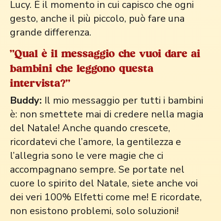
Lucy. È il momento in cui capisco che ogni
gesto, anche il più piccolo, può fare una
grande differenza.
"Qual è il messaggio che vuoi dare ai
bambini che leggono questa
intervista?"
Buddy:
Il mio messaggio per tutti i bambini
è: non smettete mai di credere nella magia
del Natale! Anche quando crescete,
ricordatevi che l’amore, la gentilezza e
l’allegria sono le vere magie che ci
accompagnano sempre. Se portate nel
cuore lo spirito del Natale, siete anche voi
dei veri 100% Elfetti come me! E ricordate,
non esistono problemi, solo soluzioni!