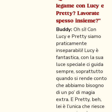
legame con Lucy e
Pretty? Lavorate
spesso insieme?"
Buddy:
Oh sì! Con
Lucy e Pretty siamo
praticamente
inseparabili! Lucy è
fantastica, con la sua
luce speciale ci guida
sempre, soprattutto
quando si rende conto
che abbiamo bisogno
di un po’ di magia
extra. E Pretty, beh,
lei è l’unica che riesce