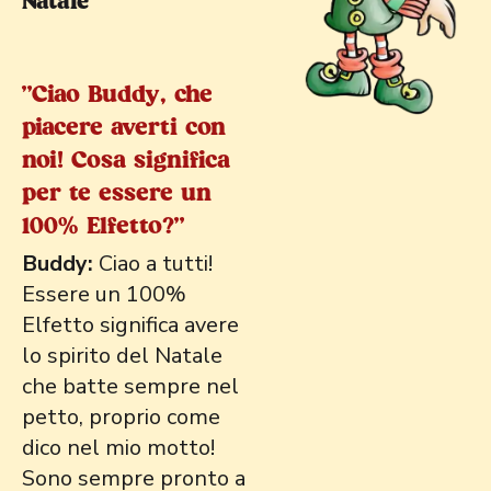
Natale
"Ciao Buddy, che
piacere averti con
noi! Cosa significa
per te essere un
100% Elfetto?"
Buddy:
Ciao a tutti!
Essere un 100%
Elfetto significa avere
lo spirito del Natale
che batte sempre nel
petto, proprio come
dico nel mio motto!
Sono sempre pronto a