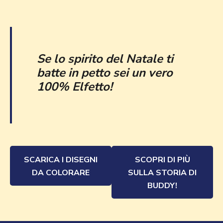
Se lo spirito del Natale ti
batte in petto sei un vero
100% Elfetto!
SCARICA I DISEGNI
SCOPRI DI PIÙ
DA COLORARE
SULLA STORIA DI
BUDDY!