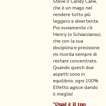
Steve il Candy Cane,
che è un mago nel
rendere tutto più
leggero e divertente.
Poi ovviamente c’è
Henry lo Schiaccianoci,
che con la sua
disciplina e precisione
mi ricorda sempre di
restare concentrato.
Quando questi due
aspetti sono in
equilibrio, ogni 100%
Elfetto agisce dando
il meglio!
"Qual è il tuo