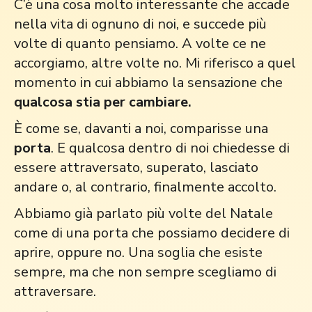
C’è una cosa molto interessante che accade
nella vita di ognuno di noi, e succede più
volte di quanto pensiamo. A volte ce ne
accorgiamo, altre volte no. Mi riferisco a quel
momento in cui abbiamo la sensazione che
qualcosa stia per cambiare.
È come se, davanti a noi, comparisse una
porta
. E qualcosa dentro di noi chiedesse di
essere attraversato, superato, lasciato
andare o, al contrario, finalmente accolto.
Abbiamo già parlato più volte del Natale
come di una porta che possiamo decidere di
aprire, oppure no. Una soglia che esiste
sempre, ma che non sempre scegliamo di
attraversare.