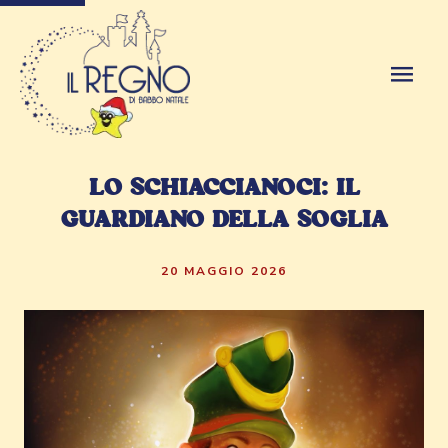
LO SCHIACCIANOCI: IL
GUARDIANO DELLA SOGLIA
20 MAGGIO 2026