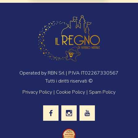
Operated by RBN Srl | P.IVA IT02267330567
Tutti i diritti riservati ©
Privacy Policy
|
Cookie Policy
|
Spam Policy