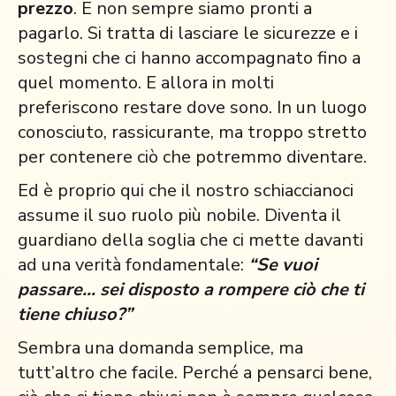
prezzo
. E non sempre siamo pronti a
pagarlo. Si tratta di lasciare le sicurezze e i
sostegni che ci hanno accompagnato fino a
quel momento. E allora in molti
preferiscono restare dove sono. In un luogo
conosciuto, rassicurante, ma troppo stretto
per contenere ciò che potremmo diventare.
Ed è proprio qui che il nostro schiaccianoci
assume il suo ruolo più nobile. Diventa il
guardiano della soglia che ci mette davanti
ad una verità fondamentale:
“Se vuoi
passare… sei disposto a rompere ciò che ti
tiene chiuso?”
Sembra una domanda semplice, ma
tutt’altro che facile. Perché a pensarci bene,