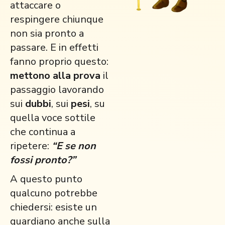
attaccare o
respingere chiunque
non sia pronto a
passare. E in effetti
fanno proprio questo:
mettono alla prova
il
passaggio lavorando
sui
dubbi
, sui
pesi
, su
quella voce sottile
che continua a
ripetere:
“E se non
fossi pronto?”
A questo punto
qualcuno potrebbe
chiedersi: esiste un
guardiano anche sulla