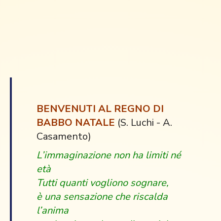
BENVENUTI AL REGNO DI
BABBO NATALE
(S. Luchi - A.
Casamento)
L’immaginazione non ha limiti né
età
Tutti quanti vogliono sognare,
è una sensazione che riscalda
l’anima