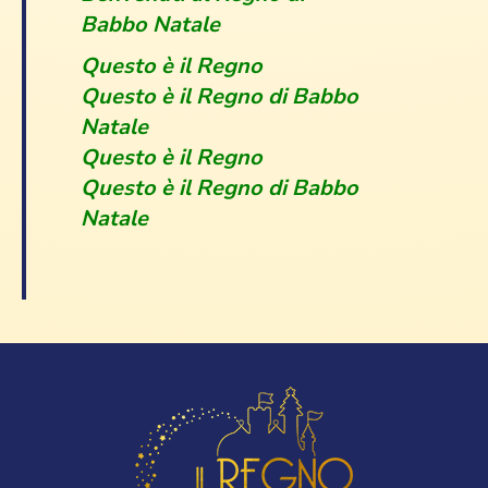
Babbo Natale
Questo è il Regno
Questo è il Regno di Babbo
Natale
Questo è il Regno
Questo è il Regno di Babbo
Natale