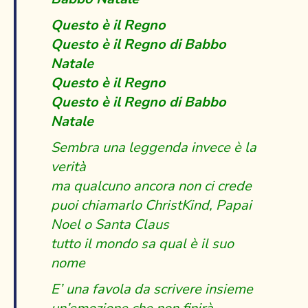
Questo è il Regno
Questo è il Regno di Babbo
Natale
Questo è il Regno
Questo è il Regno di Babbo
Natale
Sembra una leggenda invece è la
verità
ma qualcuno ancora non ci crede
puoi chiamarlo ChristKind, Papai
Noel o Santa Claus
tutto il mondo sa qual è il suo
nome
E’ una favola da scrivere insieme