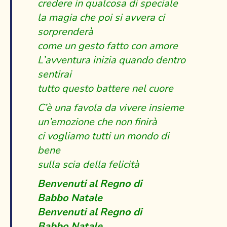
credere in qualcosa di speciale
la magia che poi si avvera ci
sorprenderà
come un gesto fatto con amore
L’avventura inizia quando dentro
sentirai
tutto questo battere nel cuore
C’è una favola da vivere insieme
un’emozione che non finirà
ci vogliamo tutti un mondo di
bene
sulla scia della felicità
Benvenuti al Regno di
Babbo Natale
Benvenuti al Regno di
Babbo Natale