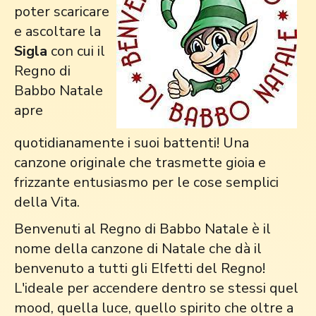
poter scaricare
e ascoltare la
Sigla
con cui il
Regno di
Babbo Natale
apre
quotidianamente i suoi battenti! Una
canzone originale che trasmette gioia e
frizzante entusiasmo per le cose semplici
della Vita.
Benvenuti al Regno di Babbo Natale è il
nome della canzone di Natale che dà il
benvenuto a tutti gli Elfetti del Regno!
L'ideale per accendere dentro se stessi quel
mood, quella luce, quello spirito che oltre a