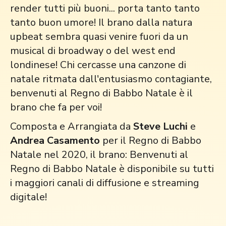
render tutti più buoni... porta tanto tanto
tanto buon umore! Il brano dalla natura
upbeat sembra quasi venire fuori da un
musical di broadway o del west end
londinese! Chi cercasse una canzone di
natale ritmata dall'entusiasmo contagiante,
benvenuti al Regno di Babbo Natale è il
brano che fa per voi!
Composta e Arrangiata da
Steve Luchi
e
Andrea Casamento
per il Regno di Babbo
Natale nel 2020, il brano: Benvenuti al
Regno di Babbo Natale è disponibile su tutti
i maggiori canali di diffusione e streaming
digitale!