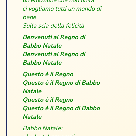
un’emozione che non finirà
ci vogliamo tutti un mondo di
bene
Sulla scia della felicità
Benvenuti al Regno di
Babbo Natale
Benvenuti al Regno di
Babbo Natale
Questo è il Regno
Questo è il Regno di Babbo
Natale
Questo è il Regno
Questo è il Regno di Babbo
Natale
Babbo Natale: