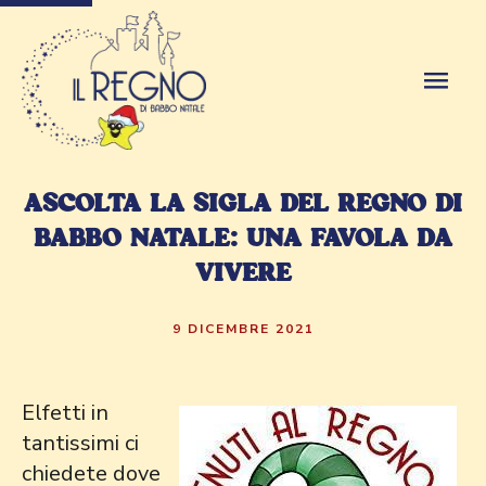
ASCOLTA LA SIGLA DEL REGNO DI
BABBO NATALE: UNA FAVOLA DA
VIVERE
9 DICEMBRE 2021
Elfetti in
tantissimi ci
chiedete dove