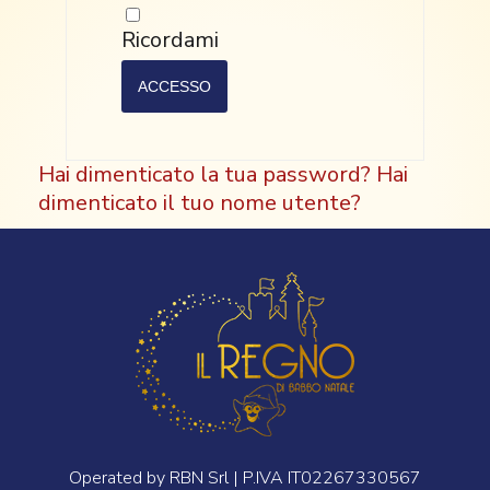
Ricordami
ACCESSO
Hai dimenticato la tua password?
Hai
dimenticato il tuo nome utente?
Operated by RBN Srl | P.IVA IT02267330567